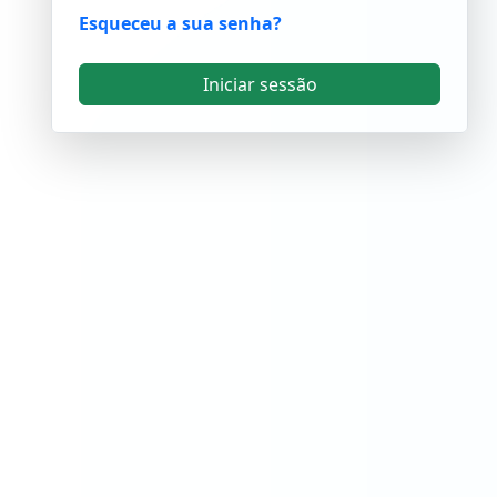
Esqueceu a sua senha?
Iniciar sessão